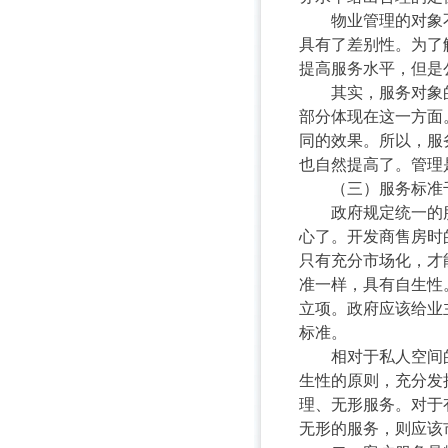
物业管理的对象不
具有了差别性。为了
提高服务水平，但是
其实，服务对象的
部分体现在这一方面
同的效果。所以，服
也自然提高了。管理
（三）服务标准千
政府规定统一的服
心了。开发商售房时
只有充分市场化，才
准一样，具有自生性
立项。政府应该给业
标准。
相对于私人空间的
生性的原则，充分发
理、无形服务。对于
无形的服务，则应该