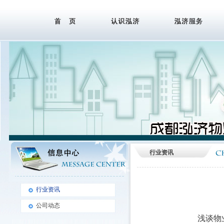
行业资讯
行业资讯
公司动态
浅谈物业管理