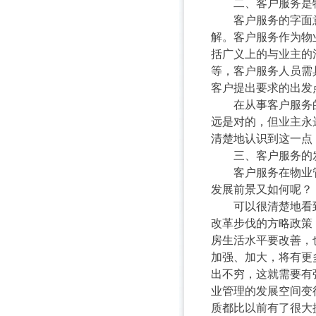
二、客户服务是物
客户服务的字面意
解。客户服务作为物
括广义上的与业主的
等，客户服务人员需
客户提出要求的出发
在从事客户服务的
远是对的，但业主永
清楚地认识到这一点
三、客户服务的发
客户服务在物业管
发展前景又如何呢？
可以很清楚地看到
改革步伐的方略政策
房生活水平要改善，
加强、加大，将有更
出不穷，这就需要有
业管理的发展空间变
质都比以前有了很大