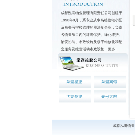
成都泓济物业管理有限责任公司创建于
1998年9月，系专业从事高档住宅小区
及商务写字楼管理的股汾制企业，负责
各物业项目内的环境保护、绿化维护、
治安协防、市政设施及楼宇维修化和配
套服务及经营活动市政设施
更多...
成都泓济物业服